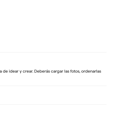
de idear y crear. Deberás cargar las fotos, ordenarlas