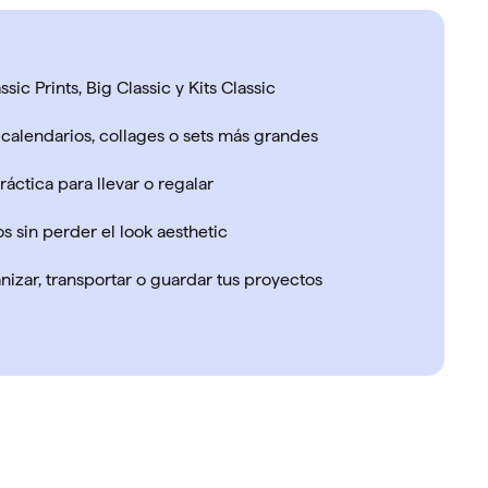
ssic Prints, Big Classic y Kits Classic
calendarios, collages o sets más grandes
ráctica para llevar o regalar
s sin perder el look aesthetic
anizar, transportar o guardar tus proyectos