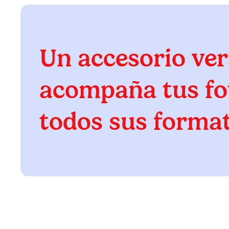
Un accesorio ver
acompaña tus fo
todos sus forma