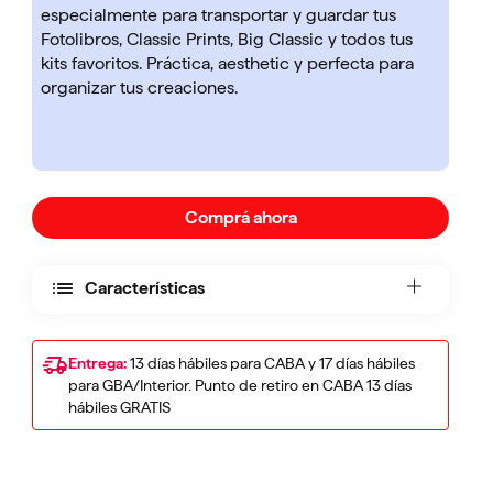
especialmente para transportar y guardar tus
Fotolibros, Classic Prints, Big Classic y todos tus
kits favoritos. Práctica, aesthetic y perfecta para
organizar tus creaciones.
Comprá ahora
Características
Entrega:
13 días hábiles para CABA y 17 días hábiles
para GBA/Interior. Punto de retiro en CABA 13 días
hábiles GRATIS