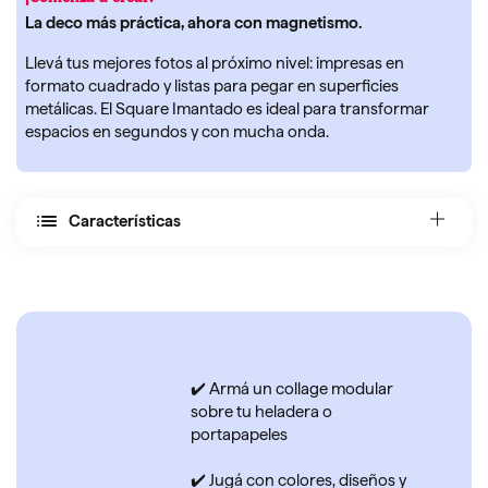
La deco más práctica, ahora con magnetismo.
Llevá tus mejores fotos al próximo nivel: impresas en
formato cuadrado y listas para pegar en superficies
metálicas. El Square Imantado es ideal para transformar
espacios en segundos y con mucha onda.
Características
✔️ Armá un collage modular
sobre tu heladera o
portapapeles
✔️ Jugá con colores, diseños y