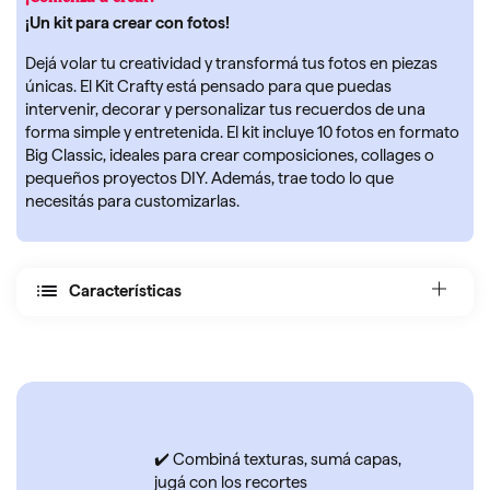
¡
Un kit para crear con fotos
!
Dejá volar tu creatividad y transformá tus fotos en piezas
únicas. El Kit Crafty está pensado para que puedas
intervenir, decorar y personalizar tus recuerdos de una
forma simple y entretenida. El kit incluye 10 fotos en formato
Big Classic, ideales para crear composiciones, collages o
pequeños proyectos DIY. Además, trae todo lo que
necesitás para customizarlas.
Características
✔️ Combiná texturas, sumá capas,
jugá con los recortes